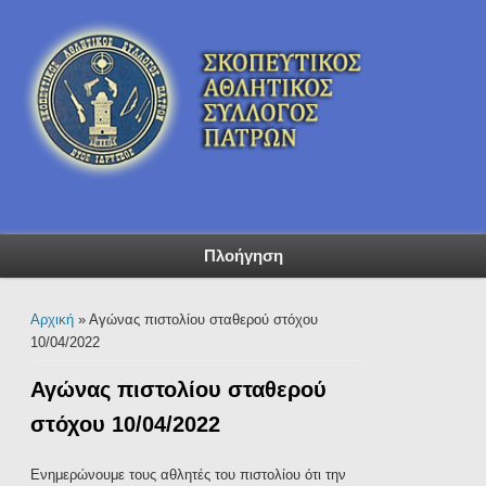
Πλοήγηση
Είστε εδώ
Αρχική
» Αγώνας πιστολίου σταθερού στόχου
10/04/2022
Αγώνας πιστολίου σταθερού
στόχου 10/04/2022
Ενημερώνουμε τους αθλητές του πιστολίου ότι την