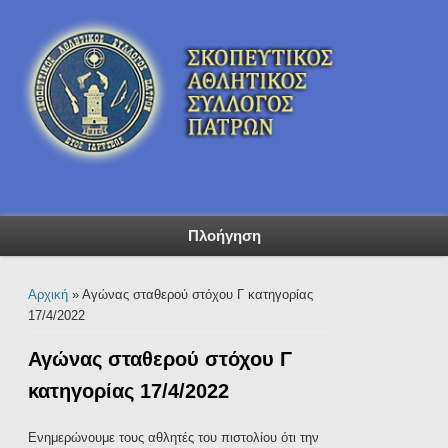
Πλοήγηση
Είστε εδώ
Αρχική
» Αγώνας σταθερού στόχου Γ κατηγορίας
17/4/2022
Αγώνας σταθερού στόχου Γ
κατηγορίας 17/4/2022
Ενημερώνουμε τους αθλητές του πιστολίου ότι την