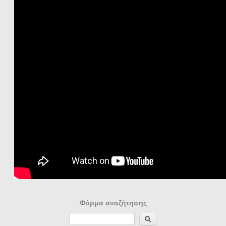
Φόρμα αναζήτησης
Αναζήτηση