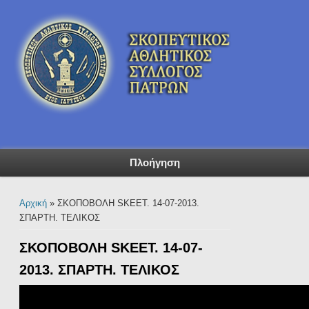
Πλοήγηση
Είστε εδώ
Αρχική
» ΣΚΟΠΟΒΟΛΗ SKEET. 14-07-2013.
ΣΠΑΡΤΗ. ΤΕΛΙΚΟΣ
ΣΚΟΠΟΒΟΛΗ SKEET. 14-07-
2013. ΣΠΑΡΤΗ. ΤΕΛΙΚΟΣ