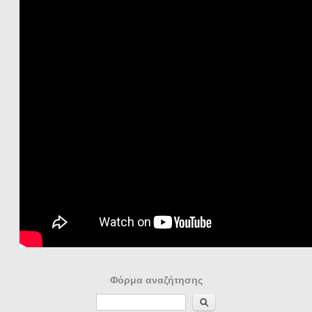
Φόρμα αναζήτησης
Αναζήτηση