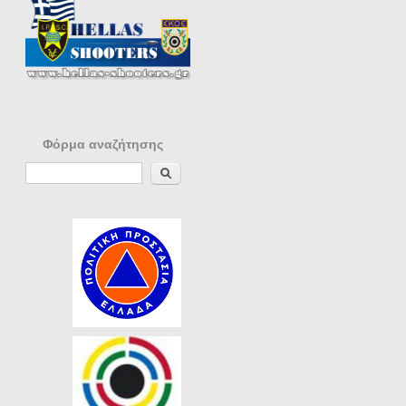
Φόρμα αναζήτησης
Αναζήτηση