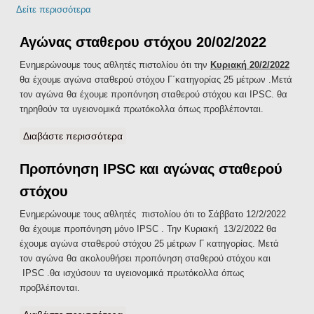
Δείτε περισσότερα
Αγώνας σταθερου στόχου 20/02/2022
Ενημερώνουμε τους αθλητές πιστολίου ότι την
Κυριακή 20/2/2022
θα έχουμε αγώνα σταθερού στόχου Γ΄κατηγορίας 25 μέτρων .Μετά
τον αγώνα θα έχουμε προπόνηση σταθερού στόχου και ΙPSC. θα
τηρηθούν τα υγειονομικά πρωτόκολλα όπως προβλέπονται.
Διαβάστε περισσότερα
για Αγώνας σταθερου στόχου 20/02/2022
Προπόνηση IPSC και αγώνας σταθερού
στόχου
Ενημερώνουμε τους αθλητές πιστολίου ότι το Σάββατο 12/2/2022
θα έχουμε προπόνηση μόνο IPSC . Την Κυριακή 13/2/2022 θα
έχουμε αγώνα σταθερού στόχου 25 μέτρων Γ κατηγορίας. Μετά
τον αγώνα θα ακολουθήσει προπόνηση σταθερού στόχου και
IPSC .θα ισχύσουν τα υγειονομικά πρωτόκολλα όπως
προβλέπονται.