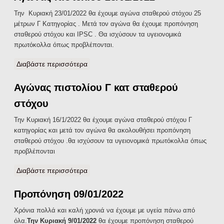
Την Κυριακή 23/01/2022 θα έχουμε αγώνα σταθερού στόχου 25
μέτρων Γ Κατηγορίας . Μετά τον αγώνα θα έχουμε προπόνηση
σταθερού στόχου και IPSC . Θα ισχύσουν τα υγειονομικά
πρωτόκολλα όπως προβλέπονται.
Διαβάστε περισσότερα
για Αγώνας πιστολίου 23/01/2022
Αγώνας πιστολίου Γ κατ σταθερού
στόχου
Την Κυριακή 16/1/2022 θα έχουμε αγώνα σταθερού στόχου Γ
κατηγορίας και μετά τον αγώνα θα ακολουθήσει προπόνηση
σταθερού στόχου .θα ισχύσουν τα υγειονομικά πρωτόκολλα όπως
προβλέπονται
Διαβάστε περισσότερα
για Αγώνας πιστολίου Γ κατ σταθερού
στόχου
Προπόνηση 09/01/2022
Χρόνια πολλά και καλή χρονιά να έχουμε με υγεία πάνω από
όλα.
Την Κυριακή 9/01/2022
θα έχουμε προπόνηση σταθερού