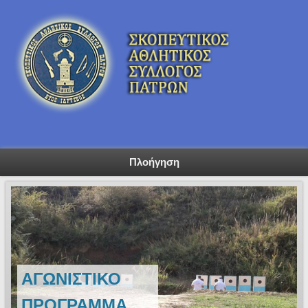
Πλοήγηση
ΑΓΩΝΙΣΤΙΚΟ
ΠΡΟΓΡΑΜΜΑ