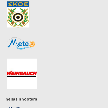
hellas shooters