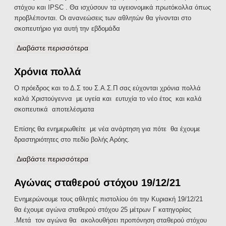
στόχου και IPSC . Θα ισχύσουν τα υγειονομικά πρωτόκολλα όπως
προβλέπονται. Οι ανανεώσεις των αθλητών θα γίνονται στο
σκοπευτήριο για αυτή την εβδομάδα
Διαβάστε περισσότερα
για Προπόνηση 09/01/2022
Χρόνια πολλά
Ο πρόεδρος και το Δ.Σ του Σ.Α.Σ.Π σας εύχονται χρόνια πολλά
καλά Χριστούγεννα με υγεία και ευτυχία το νέο έτος και καλά
σκοπευτικά αποτελέσματα
Επίσης θα ενημερωθείτε με νέα ανάρτηση για πότε θα έχουμε
δραστηριότητες στο πεδίο βολής Αρόης.
Διαβάστε περισσότερα
για Χρόνια πολλά
Αγώνας σταθερού στόχου 19/12/21
Ενημερώνουμε τους αθλητές πιστολίου ότι την Κυριακή 19/12/21
θα έχουμε αγώνα σταθερού στόχου 25 μέτρων Γ κατηγορίας
.Μετά τον αγώνα θα ακολουθήσει προπόνηση σταθερού στόχου