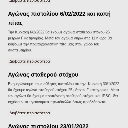
Διαβάστε περισσότερα
για Προπόνηση IPSC και αγώνας σταθερού
στόχου
Αγώνας πιστολίου 6/02/2022 και κοπή
πίτας
Την Κυριακή 6/2/2022 θα έχουμε αγώνα σταθερού στόχου 25
μέτρων Γ κατηγορίας. Μετά τον αγώνα γύρω στις 11 η ώρα θα
κόψουμε την πρωτοχρονιάτικη πίτα μας στον χώρο του
σκοπευτηρίου.
Διαβάστε περισσότερα
για Αγώνας πιστολίου 6/02/2022 και κοπή
πίτας
Αγώνας σταθερού στόχου
Ενημερώνουμε τους αθλητές πιστολίου ότι την Κυριακή 30/1/2022
θα έχουμε αγώνα σταθερού στόχου 25 μέτρων Γ κατηγορίας. Μετά
τον αγώνα θα έχουμε προπόνηση σταθερού στόχου και IPSC. Θα
ισχύσουν τα υγειονομικά πρωτόκολλα όπως προβλέπονται
Διαβάστε περισσότερα
για Αγώνας σταθερού στόχου
Αγώνας πιστολίου 23/01/2022